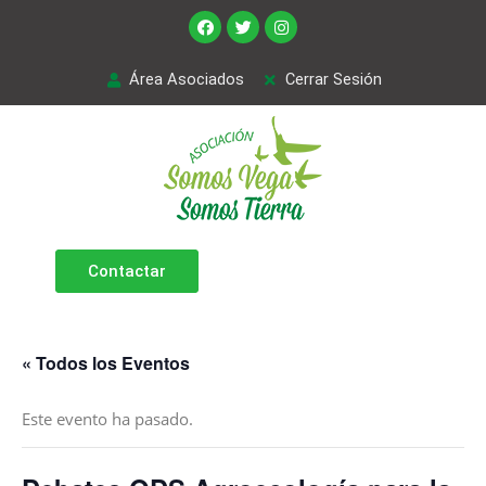
Área Asociados
Cerrar Sesión
Contactar
« Todos los Eventos
Este evento ha pasado.