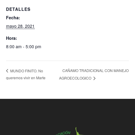
DETALLES
Fecha:
mayo 28, 2021
Hora:
8:00 am - 5:00 pm
CAÑAMO TRADICIONAL CON MANEJO
MUNDO FINITO. No
queremos vivir en Marte
AGROECOLOGICO