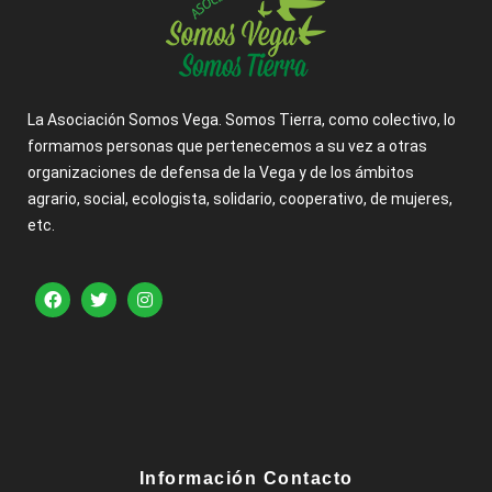
La Asociación Somos Vega. Somos Tierra, como colectivo, lo
formamos personas que pertenecemos a su vez a otras
organizaciones de defensa de la Vega y de los ámbitos
agrario, social, ecologista, solidario, cooperativo, de mujeres,
etc.
Información Contacto