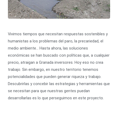
Vivimos tiempos que necesitan respuestas sostenibles y
humanistas a los problemas del paro, la precariedad, el
medio ambiente… Hasta ahora, las soluciones
económicas se han buscado con políticas que, a cualquier
precio, atraigan a Granada inversores. Hoy eso no crea
trabajo. Sin embargo, en nuestro territorio tenemos
potencialidades que pueden generar riqueza y trabajo.
Descubrirlas y concebir las estrategias y herramientas que
se necesitan para que nuestras gentes puedan
desarrollarlas es lo que perseguimos en este proyecto.