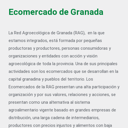
Ecomercado de Granada
La Red Agroecológica de Granada (RAG), en la que
estamos integrados, está formada por pequeñas
productoras y productores, personas consumidoras y
organizaciones y entidades con acción y visión
agroecológica de toda la provincia. Una de sus principales
actividades son los ecomercados que se desarrollan en la
capital granadina y pueblos del territorio. Los
Ecomercados de la RAG presentan una alta participación y
organización y por sus valores, relaciones y acciones, se
presentan como una alternativa al sistema
agroalimentario vigente basado en grandes empresas de
distribución, una larga cadena de intermediarios,
productores con precios injustos y alimentos con baja