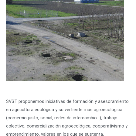
SVST proponemos iniciativas de formación y asesoramiento
en agricultura ecológica y su vertiente más agroecológica
(comercio justo, social, redes de intercambio…), trabajo
colectivo, comercialización agroecológica, cooperativismo y
emprendimiento, valores en los que se sustenta,