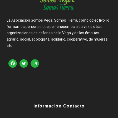
La Asociación Somos Vega. Somos Tierra, como colectivo, lo
formamos personas que pertenecemos a su vez a otras
organizaciones de defensa de la Vega y de los ámbitos
agrario, social, ecologista, solidario, cooperativo, de mujeres,
etc.
Información Contacto