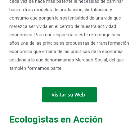
cada vez se hace más patente la necesidad de caminar
hacia otros modelos de producción, distribución y
consumo que pongan la sostenibilidad de una vida que
merezca ser vivida en el centro de nuestra actividad
económica. Para dar respuesta a este reto surge hace
años una de las principales propuestas de transformación
económica que emana de las prácticas de la economía
solidaria a la que denominamos Mercado Social, del que
también formamos parte.
Visitar su Web
Ecologistas en Acción