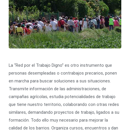
La “Red por el Trabajo Digno” es otro instrumento que
personas desempleadas o contrabajos precarios, ponen
en marcha para buscar soluciones a sus situaciones.
Transmite información de las administraciones, de
campañas agrícolas, estudia potencialidades de trabajo
que tiene nuestro territorio, colaborando con otras redes
similares, demandando proyectos de trabajo, ligados a su
formación. Todo ello muy necesario para mejorar la
calidad de los barrios. Organiza cursos, encuentros y dan