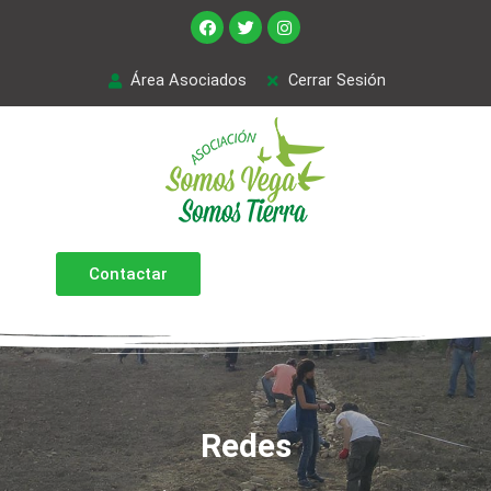
Área Asociados
Cerrar Sesión
Contactar
Redes