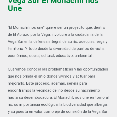
Vega Sur El Monachil nos
Une
“El Monachil nos une” quiere ser un proyecto que, dentro
de El Abrazo por la Vega, involucre a la ciudadanía de la
Vega Sur en la defensa integral de su río, acequias, vega y
territorio. Y todo desde la diversidad de puntos de vista;
económico, social, cultural, educativo, ambiental…
Queremos conocer las problemáticas y las oportunidades
que nos brinda el sitio donde vivimos y actuar para
mejorarlo. Este proceso, además, servirá para
encontrarnos la vecindad del río desde su nacimiento
hasta su desembocadura. El Monachil, nos une en torno al
rio, su importancia ecológica, la biodiversidad que alberga,
y su puesta en valor como eje de conexión de la Vega Sur