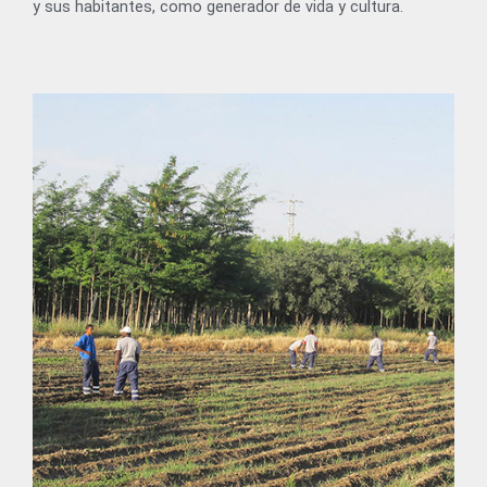
y sus habitantes, como generador de vida y cultura.