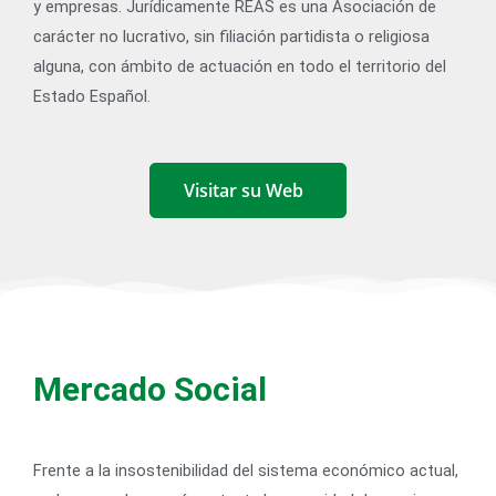
y empresas. Jurídicamente REAS es una Asociación de
carácter no lucrativo, sin filiación partidista o religiosa
alguna, con ámbito de actuación en todo el territorio del
Estado Español.
Visitar su Web
Mercado Social
Frente a la insostenibilidad del sistema económico actual,