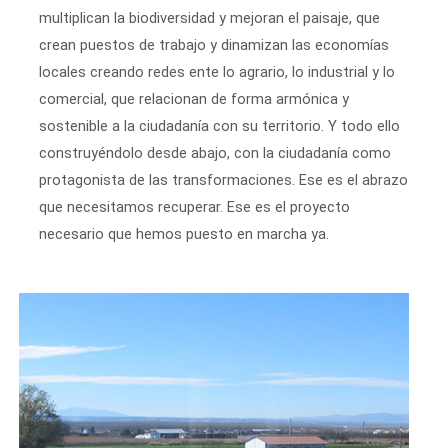
multiplican la biodiversidad y mejoran el paisaje, que
crean puestos de trabajo y dinamizan las economías
locales creando redes ente lo agrario, lo industrial y lo
comercial, que relacionan de forma armónica y
sostenible a la ciudadanía con su territorio. Y todo ello
construyéndolo desde abajo, con la ciudadanía como
protagonista de las transformaciones. Ese es el abrazo
que necesitamos recuperar. Ese es el proyecto
necesario que hemos puesto en marcha ya.