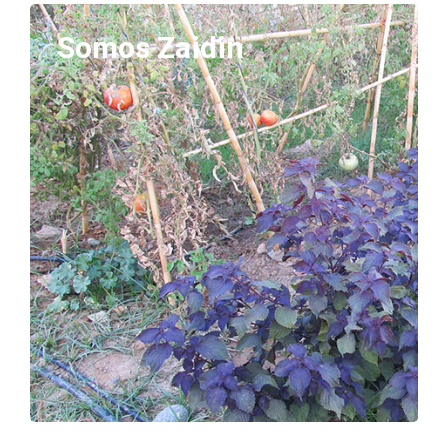
Somos Zaidin