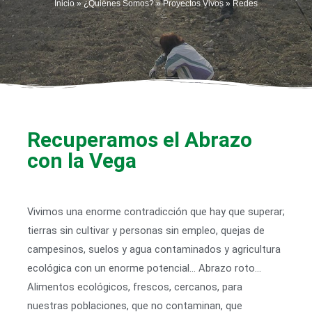
Inicio
»
¿Quiénes Somos?
»
Proyectos Vivos
»
Redes
Recuperamos el Abrazo
con la Vega
Vivimos una enorme contradicción que hay que superar;
tierras sin cultivar y personas sin empleo, quejas de
campesinos, suelos y agua contaminados y agricultura
ecológica con un enorme potencial… Abrazo roto…
Alimentos ecológicos, frescos, cercanos, para
nuestras poblaciones, que no contaminan, que