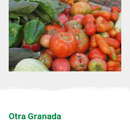
Otra Granada