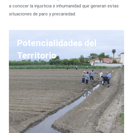
a conocer la injusticia e inhumanidad que generan estas
situaciones de paro y precariedad.
Potencialidades del
Territorio