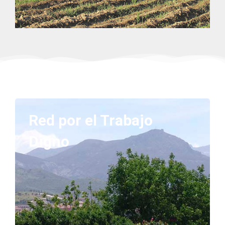
Red por el Trabajo
Digno