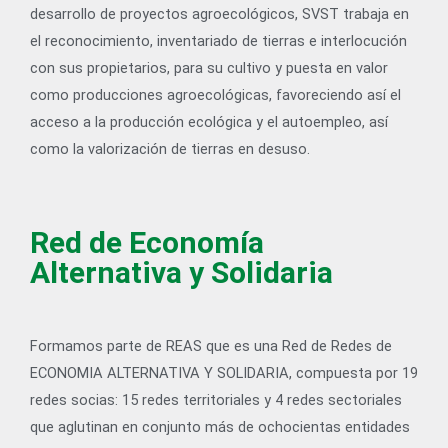
desarrollo de proyectos agroecológicos, SVST trabaja en
el reconocimiento, inventariado de tierras e interlocución
con sus propietarios, para su cultivo y puesta en valor
como producciones agroecológicas, favoreciendo así el
acceso a la producción ecológica y el autoempleo, así
como la valorización de tierras en desuso.
Red de Economía
Alternativa y Solidaria
Formamos parte de REAS que es una Red de Redes de
ECONOMIA ALTERNATIVA Y SOLIDARIA, compuesta por 19
redes socias: 15 redes territoriales y 4 redes sectoriales
que aglutinan en conjunto más de ochocientas entidades