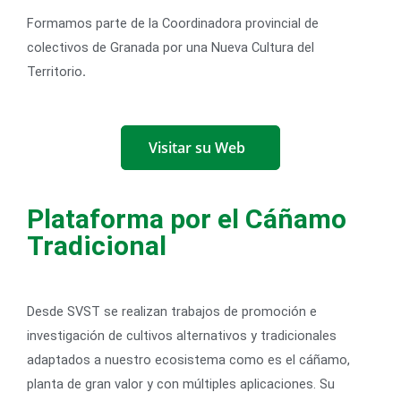
Formamos parte de la Coordinadora provincial de
colectivos de Granada por una Nueva Cultura del
Territorio
.
Visitar su Web
Plataforma por el Cáñamo
Tradicional
Desde SVST se realizan trabajos de promoción e
investigación de cultivos alternativos y tradicionales
adaptados a nuestro ecosistema como es el cáñamo,
planta de gran valor y con múltiples aplicaciones. Su