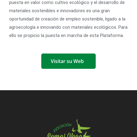
puesta en valor como cultivo ecológico y el desarrollo de
materiales sostenibles e innovadores es una gran
oportunidad de creación de empleo sostenible, ligado a la
agroecología e innovando con materiales ecológicos. Para
ello se propicio la puesta en marcha de esta Plataforma.
Visitar su Web