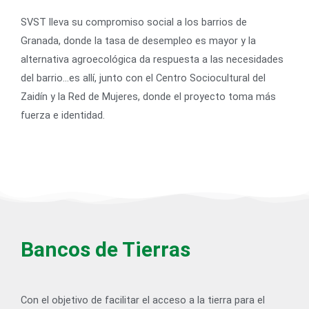
SVST lleva su compromiso social a los barrios de
Granada, donde la tasa de desempleo es mayor y la
alternativa agroecológica da respuesta a las necesidades
del barrio…es allí, junto con el Centro Sociocultural del
Zaidín y la Red de Mujeres, donde el proyecto toma más
fuerza e identidad.
Bancos de Tierras
Con el objetivo de facilitar el acceso a la tierra para el