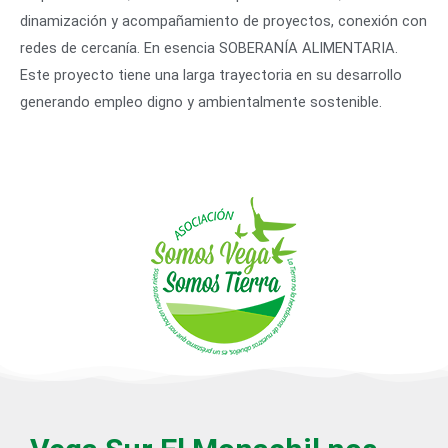
dinamización y acompañamiento de proyectos, conexión con
redes de cercanía. En esencia SOBERANÍA ALIMENTARIA.
Este proyecto tiene una larga trayectoria en su desarrollo
generando empleo digno y ambientalmente sostenible.