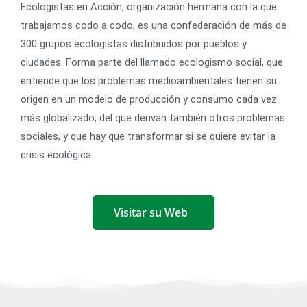
Ecologistas en Acción, organización hermana con la que
trabajamos codo a codo, es una confederación de más de
300 grupos ecologistas distribuidos por pueblos y
ciudades. Forma parte del llamado ecologismo social, que
entiende que los problemas medioambientales tienen su
origen en un modelo de producción y consumo cada vez
más globalizado, del que derivan también otros problemas
sociales, y que hay que transformar si se quiere evitar la
crisis ecológica.
Visitar su Web