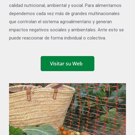
calidad nutricional, ambiental y social. Para alimentarnos
dependemos cada vez más de grandes multinacionales
que controlan el sistema agroalimentario y generan
impactos negativos sociales y ambientales. Ante esto se
puede reaccionar de forma individual o colectiva.
Visitar su Web