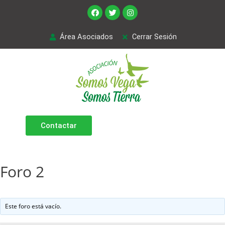
Área Asociados
Cerrar Sesión
Contactar
Foro 2
Este foro está vacío.