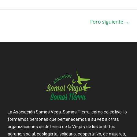
Foro siguiente
→
La Asociación Somos Vega. Somos Tierra, como colectivo, lo
formamos personas que pertenecemos a su vez a otras
organizaciones de defensa de la Vega y de los ámbitos
agrario, social, ecologista, solidario, cooperativo, de mujeres,