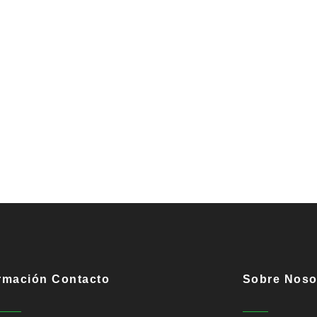
rmación Contacto
Sobre Noso