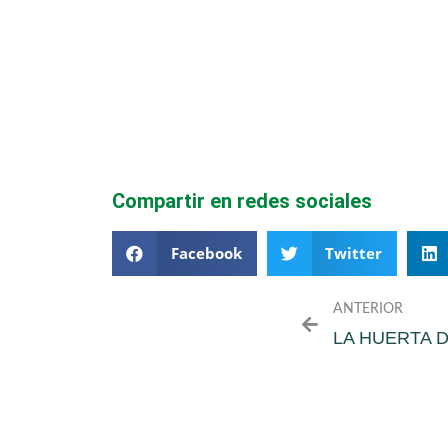
Compartir en redes sociales
Facebook
Twitter
ANTERIOR