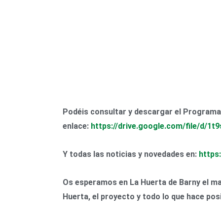
Podéis consultar y descargar el Programa
enlace:
https://drive.google.com/file/d/
Y todas las noticias y novedades en:
https
Os esperamos en La Huerta de Barny el mart
Huerta, el proyecto y todo lo que hace po