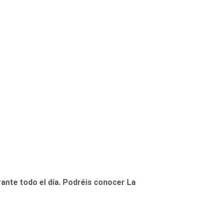
rante todo el día. Podréis conocer La