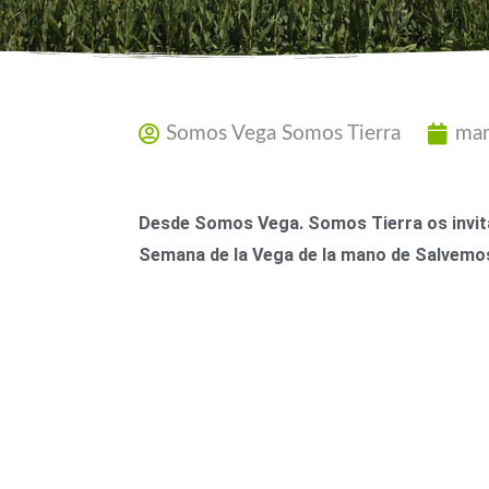
Somos Vega Somos Tierra
mar
Desde Somos Vega. Somos Tierra os invit
Semana de la Vega de la mano de Salvemos 