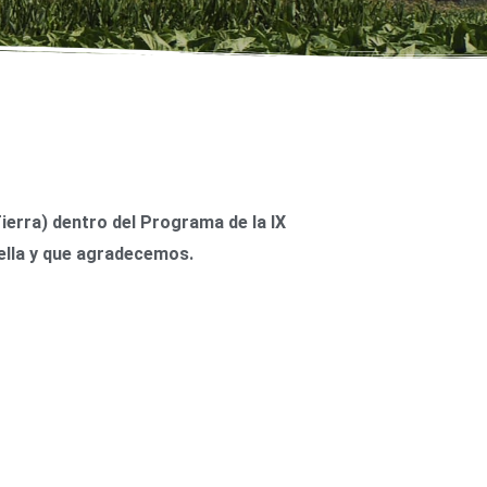
rra) dentro del Programa de la IX
ella y que agradecemos.