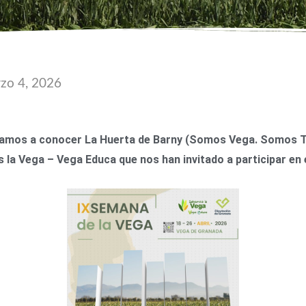
zo 4, 2026
amos a conocer La Huerta de Barny (Somos Vega. Somos Tie
la Vega – Vega Educa que nos han invitado a participar en 