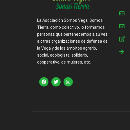
La Asociación Somos Vega. Somos
Tierra, como colectivo, lo formamos
personas que pertenecemos a su vez
a otras organizaciones de defensa de
la Vega y de los ámbitos agrario,
social, ecologista, solidario,
cooperativo, de mujeres, etc.