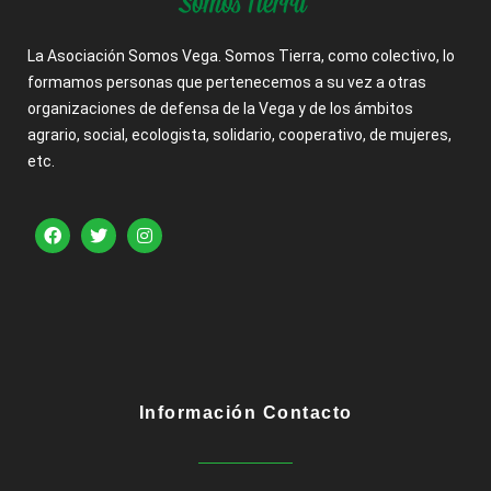
La Asociación Somos Vega. Somos Tierra, como colectivo, lo
formamos personas que pertenecemos a su vez a otras
organizaciones de defensa de la Vega y de los ámbitos
agrario, social, ecologista, solidario, cooperativo, de mujeres,
etc.
Información Contacto