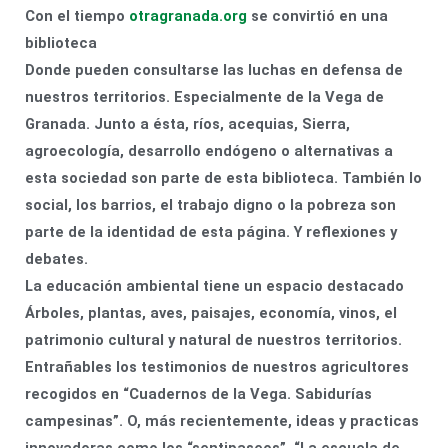
Con el tiempo
otragranada.org
se convirtió en una
biblioteca
Donde pueden consultarse las luchas en defensa de
nuestros territorios. Especialmente de la Vega de
Granada. Junto a ésta, ríos, acequias, Sierra,
agroecología, desarrollo endógeno o alternativas a
esta sociedad son parte de esta biblioteca. También lo
social, los barrios, el trabajo digno o la pobreza son
parte de la identidad de esta página. Y reflexiones y
debates.
La educación ambiental tiene un espacio destacado
Árboles, plantas, aves, paisajes, economía, vinos, el
patrimonio cultural y natural de nuestros territorios.
Entrañables los testimonios de nuestros agricultores
recogidos en “Cuadernos de la Vega. Sabidurías
campesinas”. O, más recientemente, ideas y practicas