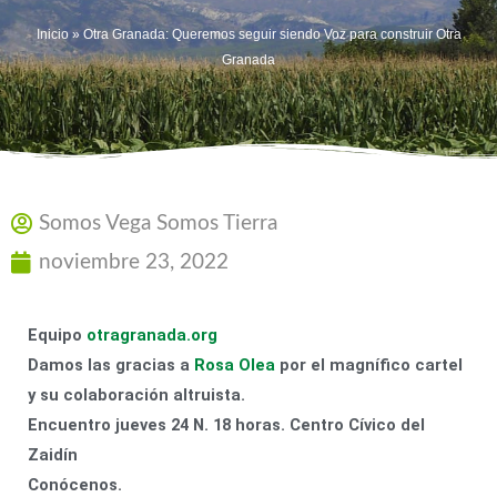
Inicio
»
Otra Granada: Queremos seguir siendo Voz para construir Otra
Granada
Somos Vega Somos Tierra
noviembre 23, 2022
Equipo
otragranada.org
Damos las gracias a
Rosa Olea
por el magnífico cartel
y su colaboración altruista.
Encuentro jueves 24 N. 18 horas. Centro Cívico del
Zaidín
Conócenos.