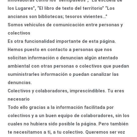
innovadoras como los “sentipaseos”, “La escuela de
los Lugares”, “El libro de texto del territorio” “Los
ancianos son bibliotecas; tesoros vivientes…”
Somos vehículos de comunicación entre personas y
colectivos
Es otra funcionalidad importante de esta página.
Hemos puesto en contacto a personas que nos
solicitan información o denuncian algún atentado
ambiental con otras personas o colectivos que puedan
suministrarles información o puedan canalizar las
denuncias.
Colectivos y colaboradores, imprescindibles. Tu eres
necesario
Todo ello gracias a la información facilitada por
colectivos y a un buen equipo de colaboradores, sin los
cuales no hubiera sido posible la página. Pero también
te necesitamos a ti, a tu colectivo. Queremos ser voz