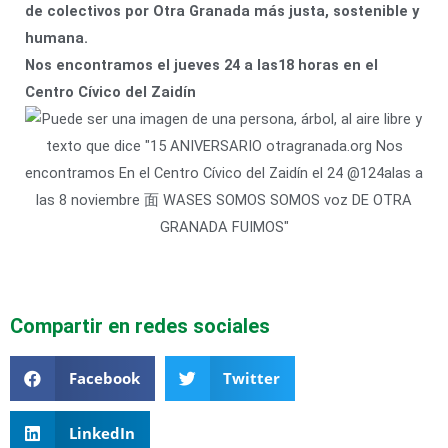
de colectivos por Otra Granada más justa, sostenible y
humana.
Nos encontramos el jueves 24 a las18 horas en el
Centro Cívico del Zaidín
Compartir en redes sociales
Facebook
Twitter
LinkedIn