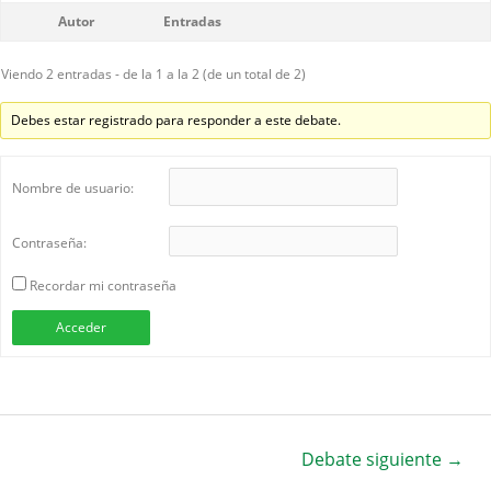
Autor
Entradas
Viendo 2 entradas - de la 1 a la 2 (de un total de 2)
Debes estar registrado para responder a este debate.
Nombre de usuario:
Contraseña:
Recordar mi contraseña
Acceder
Debate siguiente
→