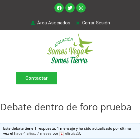
Área Asociados
Cerrar Sesión
Contactar
Debate dentro de foro prueba
Este debate tiene 1 respuesta, 1 mensaje y ha sido actualizado por última
vez el
hace 4 años, 7 meses
por
eliruiz23
.