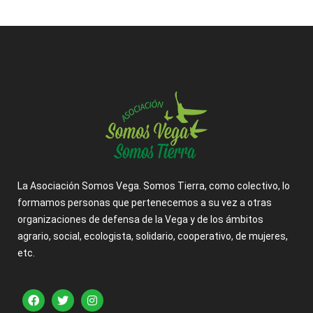
La Asociación Somos Vega. Somos Tierra, como colectivo, lo
formamos personas que pertenecemos a su vez a otras
organizaciones de defensa de la Vega y de los ámbitos
agrario, social, ecologista, solidario, cooperativo, de mujeres,
etc.