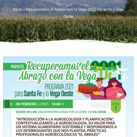
Inicio
»
Recuperamos el Abrazo con la Vega 2021 Santa Fe y Vega
Oeste