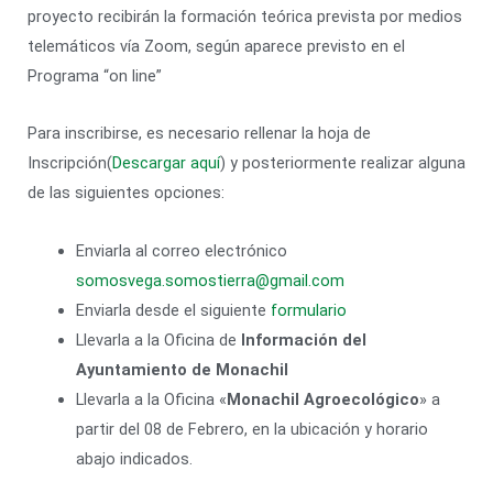
proyecto recibirán la formación teórica prevista por medios
telemáticos vía Zoom, según aparece previsto en el
Programa “on line”
Para inscribirse, es necesario rellenar la hoja de
Inscripción(
Descargar aquí
) y posteriormente realizar alguna
de las siguientes opciones:
Enviarla al correo electrónico
somosvega.somostierra@gmail.com
Enviarla desde el siguiente
formulario
Llevarla a la Oficina de
Información del
Ayuntamiento de Monachil
Llevarla a la Oficina «
Monachil Agroecológico
» a
partir del 08 de Febrero, en la ubicación y horario
abajo indicados.