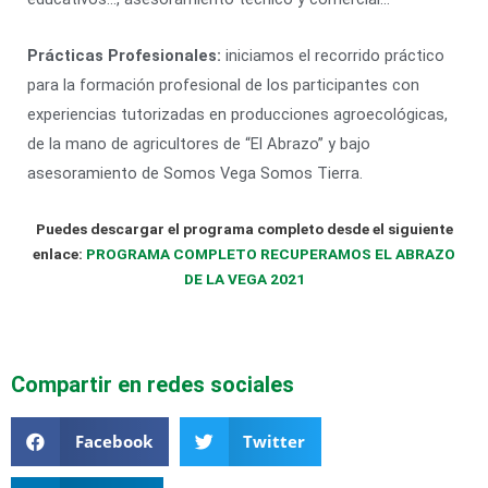
Prácticas Profesionales:
iniciamos el recorrido práctico
para la formación profesional de los participantes con
experiencias tutorizadas en producciones agroecológicas,
de la mano de agricultores de “El Abrazo” y bajo
asesoramiento de Somos Vega Somos Tierra.
Puedes descargar el programa completo desde el siguiente
enlace:
PROGRAMA COMPLETO RECUPERAMOS EL ABRAZO
DE LA VEGA 2021
Compartir en redes sociales
Facebook
Twitter