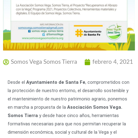
Somos Vega Somos Tierra
febrero 4, 2021
Desde el
Ayuntamiento de Santa Fe
, comprometidos con
la protección de nuestro entorno, el desarrollo sostenible y
el mantenimiento de nuestro patrimonio agrario, ponemos
en marcha a propuesta de la
Asociación Somos Vega.
Somos Tierra
y desde hace cinco años, herramientas
formativas necesarias para que nos permitan recuperar la
dimensión económica, social y cultural de la Vega y el