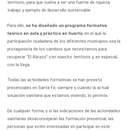
territorio, para que vuelva a ser una fuente de riqueza,
trabajo y ejemplo de desarrollo sustentable.
Para ello,
se ha diseñado un programa formativo
teórico en aula y práctico en huerto
, en el que la
participación ciudadana de los diferentes municipios sea la
protagonista de los cambios que necesitamos para
recuperar “El Abrazo” con nuestro territorio y, en especial,
con la Vega.
Todas las actividades formativas se han previsto
presenciales en Santa Fe, siempre y cuando la actual
situación sanitaria que estamos viviendo, lo permita.
De cualquier forma, y si las indicaciones de las autoridades
sanitarias desaconsejaran las formación presencial, las
personas que estén interesadas en participar en este