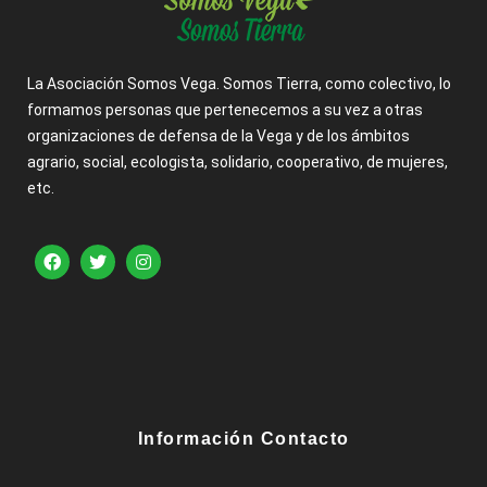
La Asociación Somos Vega. Somos Tierra, como colectivo, lo
formamos personas que pertenecemos a su vez a otras
organizaciones de defensa de la Vega y de los ámbitos
agrario, social, ecologista, solidario, cooperativo, de mujeres,
etc.
Información Contacto