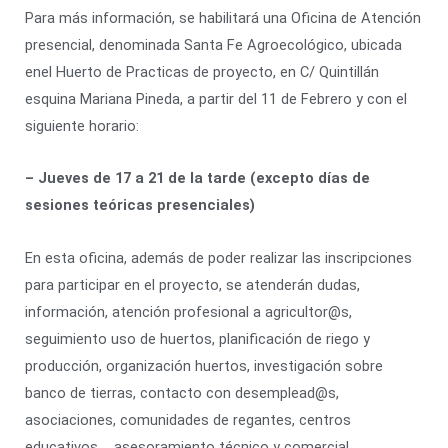
Para más información, se habilitará una Oficina de Atención
presencial, denominada Santa Fe Agroecológico, ubicada
enel Huerto de Practicas de proyecto, en C/ Quintillán
esquina Mariana Pineda, a partir del 11 de Febrero y con el
siguiente horario:
– Jueves de 17 a 21 de la tarde (excepto días de
sesiones teóricas presenciales)
En esta oficina, además de poder realizar las inscripciones
para participar en el proyecto, se atenderán dudas,
información, atención profesional a agricultor@s,
seguimiento uso de huertos, planificación de riego y
producción, organización huertos, investigación sobre
banco de tierras, contacto con desemplead@s,
asociaciones, comunidades de regantes, centros
educativos…, asesoramiento técnico y comercial…